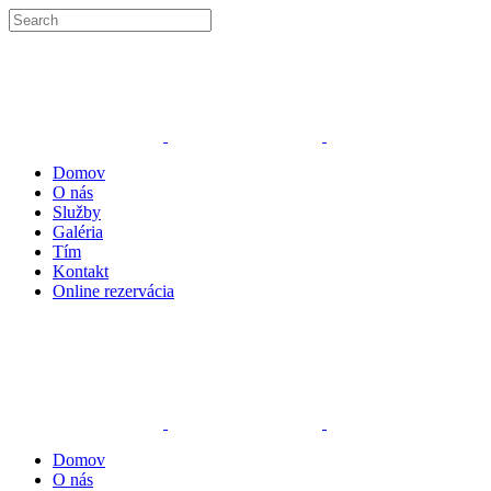
Domov
O nás
Služby
Galéria
Tím
Kontakt
Online rezervácia
Domov
O nás