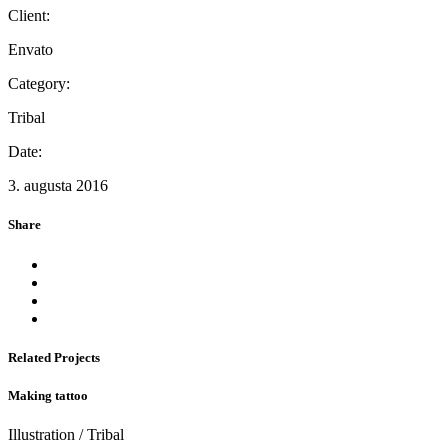
Client:
Envato
Category:
Tribal
Date:
3. augusta 2016
Share
Related Projects
Making tattoo
Illustration
/
Tribal